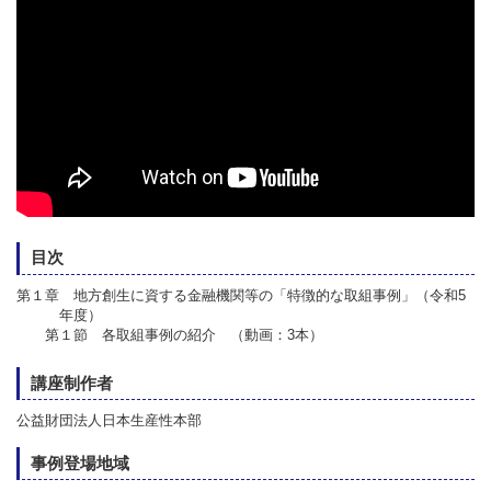
目次
第１章 地方創生に資する金融機関等の「特徴的な取組事例」（令和5
年度）
第１節 各取組事例の紹介 （動画：3本）
講座制作者
公益財団法人日本生産性本部
事例登場地域