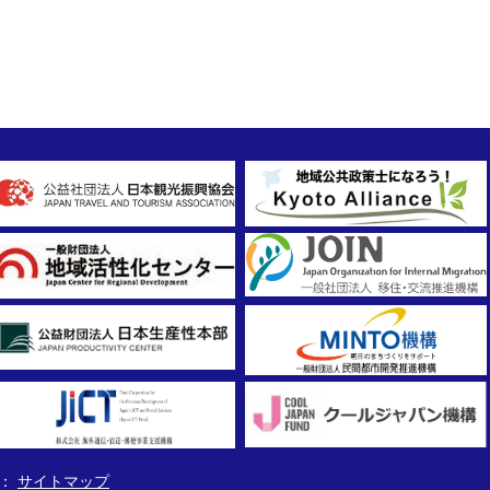
サイトマップ