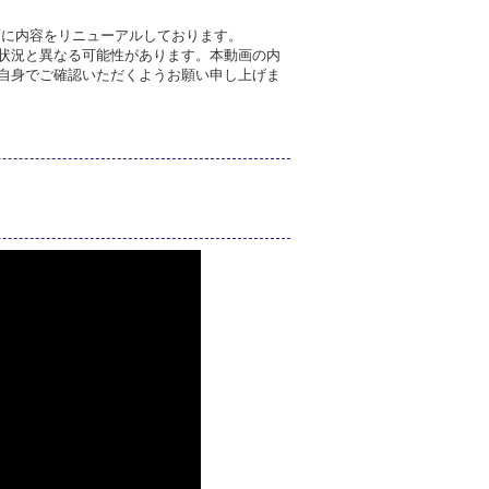
年度に内容をリニューアルしております。
状況と異なる可能性があります。本動画の内
自身でご確認いただくようお願い申し上げま