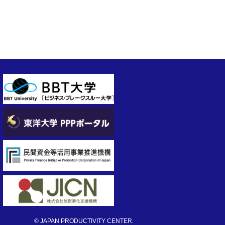
© JAPAN PRODUCTIVITY CENTER.