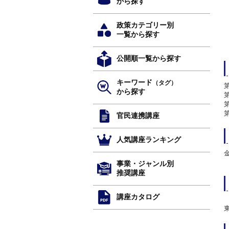
から探す
政策カテゴリー別
一覧から探す
公開順一覧から探す
キーワード
（タグ）
から探す
官民連携講座
人気講座ランキング
事業・ジャンル別
推奨講座
講座カタログ