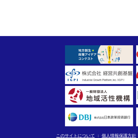
このサイトについて
個人情報保護方針