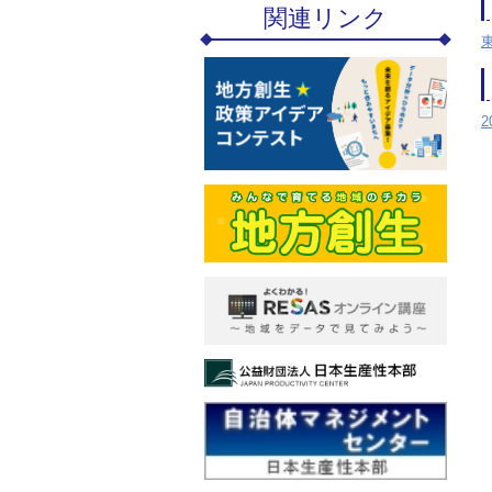
関連リンク
2