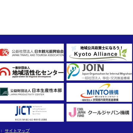
サイトマップ