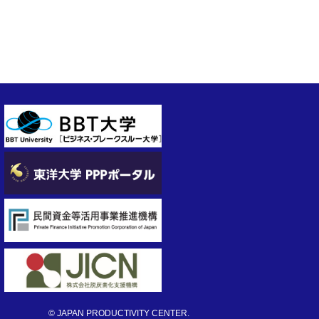
© JAPAN PRODUCTIVITY CENTER.