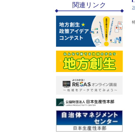
関連リンク
2