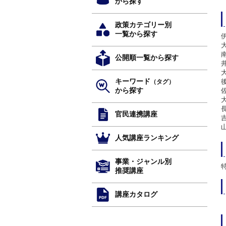
から探す
政策カテゴリー別
一覧から探す
公開順一覧から探す
キーワード
（タグ）
から探す
官民連携講座
人気講座ランキング
事業・ジャンル別
推奨講座
講座カタログ