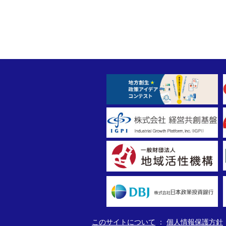
このサイトについて
個人情報保護方針