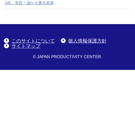
146：実践！儲かる農水産業
このサイトについて
個人情報保護方針
サイトマップ
© JAPAN PRODUCTIVITY CENTER.