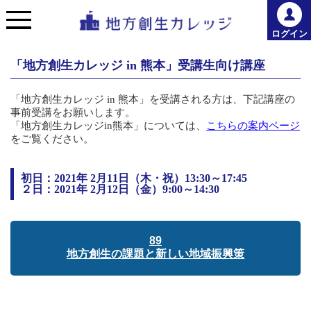
ログイン
「地方創生カレッジ in 熊本」受講生向け講座
「地方創生カレッジ in 熊本」を受講される方は、下記講座の
事前受講をお願いします。
「地方創生カレッジin熊本」については、
こちらの案内ページ
をご覧ください。
初日：2021年 2月11日（木・祝）13:30～17:45
２日：2021年 2月12日（金）9:00～14:30
89
地方創生の課題と新しい地域振興策