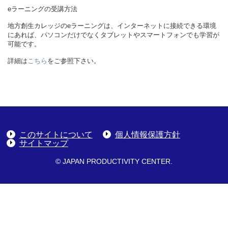
eラーニングの受講方法
地方創生カレッジのeラーニングは、インターネットに接続できる環境
にあれば、パソコンだけでなくタブレットやスマートフォンでも学習が
可能です。
詳細は
こちら
をご参照下さい。
このサイトについて
個人情報保護方針
サイトマップ
© JAPAN PRODUCTIVITY CENTER.