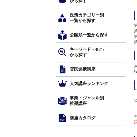
から探す
政策カテゴリー別
一覧から探す
公開順一覧から探す
キーワード
（タグ）
から探す
官民連携講座
人気講座ランキング
事業・ジャンル別
推奨講座
講座カタログ