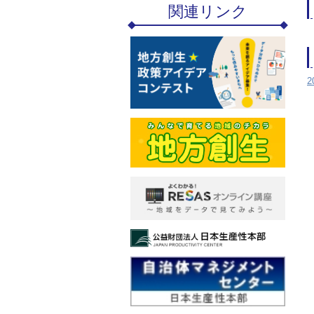
関連リンク
2