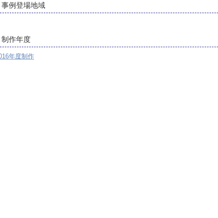
事例登場地域
制作年度
016年度制作