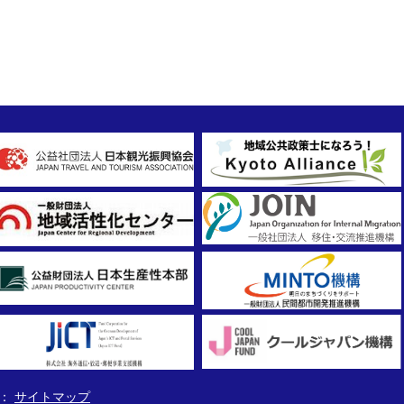
サイトマップ