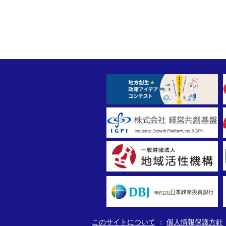
このサイトについて
個人情報保護方針