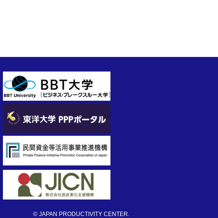
© JAPAN PRODUCTIVITY CENTER.