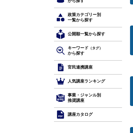
から探す
政策カテゴリー別
一覧から探す
公開順一覧から探す
キーワード
（タグ）
から探す
官民連携講座
人気講座ランキング
事業・ジャンル別
推奨講座
講座カタログ