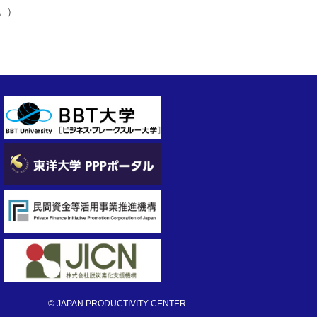
。）
© JAPAN PRODUCTIVITY CENTER.