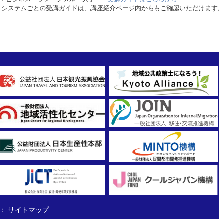
（システムごとの受講ガイドは、講座紹介ページ内からもご確認いただけます
サイトマップ