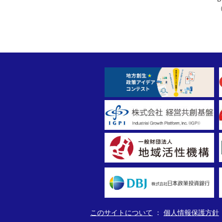
このサイトについて
個人情報保護方針