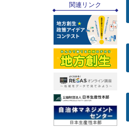
関連リンク