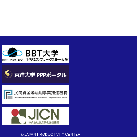
© JAPAN PRODUCTIVITY CENTER.