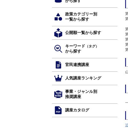
から探す
政策カテゴリー別
一覧から探す
公開順一覧から探す
キーワード
（タグ）
から探す
官民連携講座
人気講座ランキング
事業・ジャンル別
推奨講座
講座カタログ