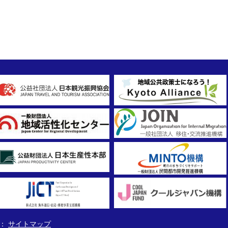
サイトマップ