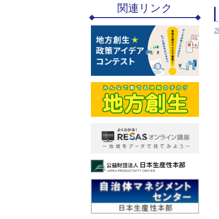
関連リンク
2