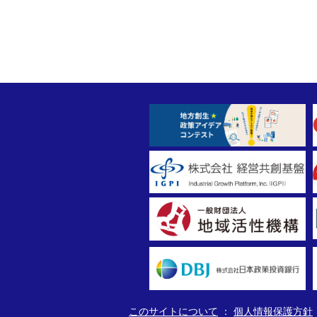
このサイトについて
個人情報保護方針