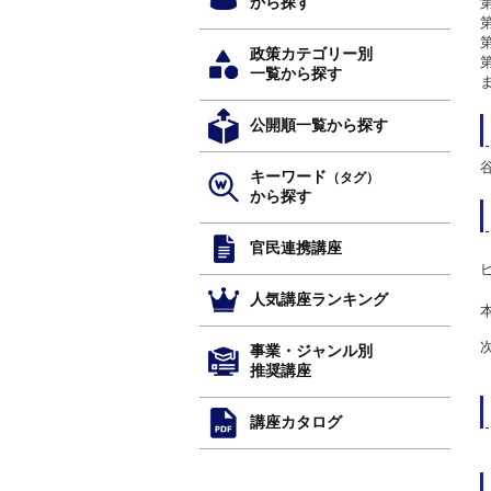
から探す
政策カテゴリー別
一覧から探す
公開順一覧から探す
キーワード
（タグ）
から探す
官民連携講座
人気講座ランキング
事業・ジャンル別
推奨講座
講座カタログ