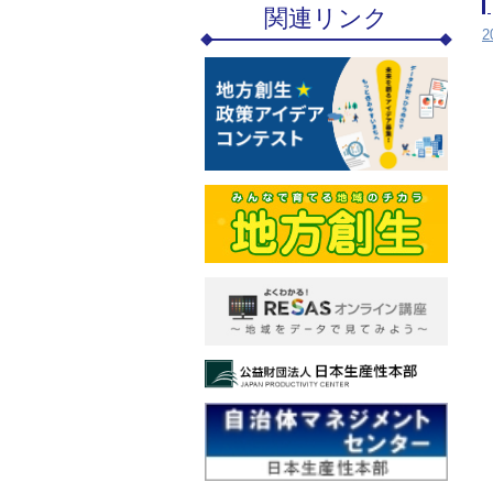
関連リンク
2