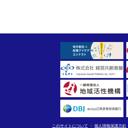
このサイトについて
個人情報保護方針