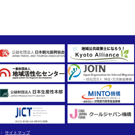
サイトマップ