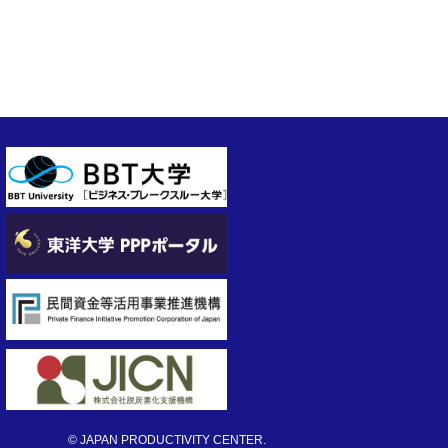
© JAPAN PRODUCTIVITY CENTER.