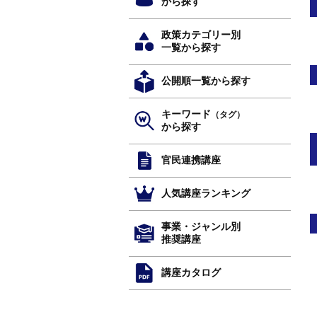
から探す
政策カテゴリー別
一覧から探す
公開順一覧から探す
キーワード
（タグ）
から探す
官民連携講座
人気講座ランキング
事業・ジャンル別
推奨講座
講座カタログ