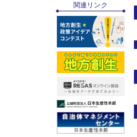
関連リンク