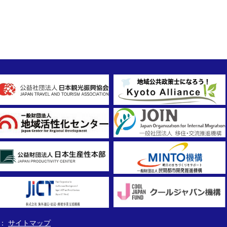
サイトマップ