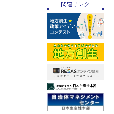
関連リンク