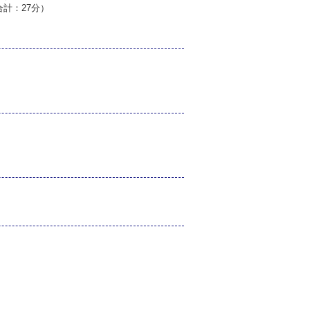
計：27分）