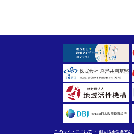
このサイトについて
個人情報保護方針