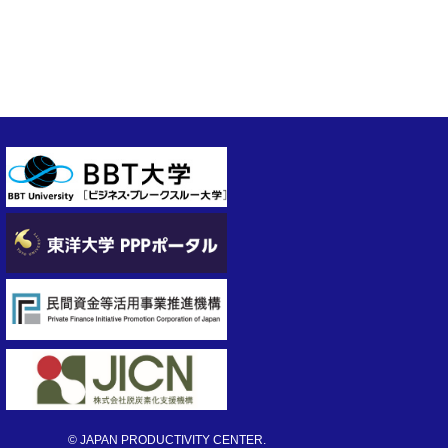
© JAPAN PRODUCTIVITY CENTER.