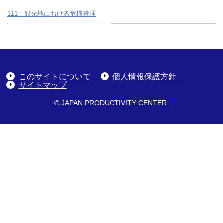
111：観光地における危機管理
このサイトについて
個人情報保護方針
サイトマップ
© JAPAN PRODUCTIVITY CENTER.