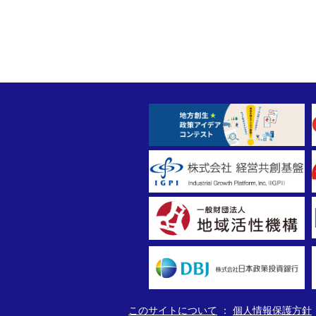
このサイトについて
個人情報保護方針