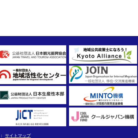
サイトマップ