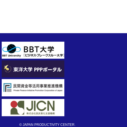
© JAPAN PRODUCTIVITY CENTER.