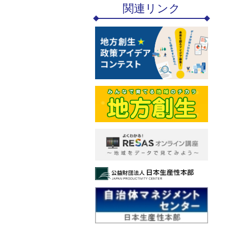
関連リンク