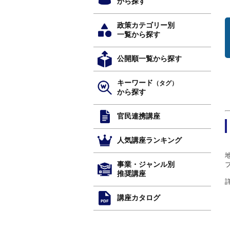
から探す
政策カテゴリー別
一覧から探す
公開順一覧から探す
キーワード
（タグ）
から探す
官民連携講座
人気講座ランキング
事業・ジャンル別
推奨講座
講座カタログ