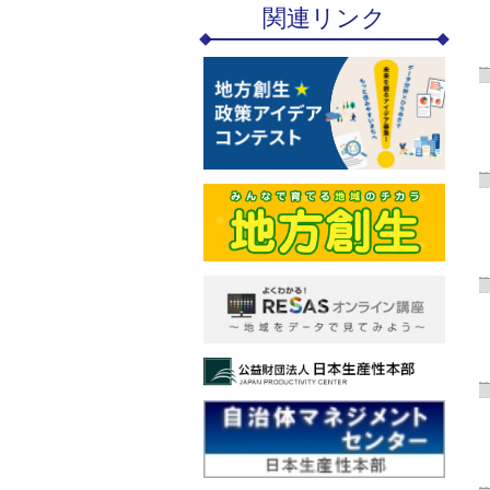
関連リンク