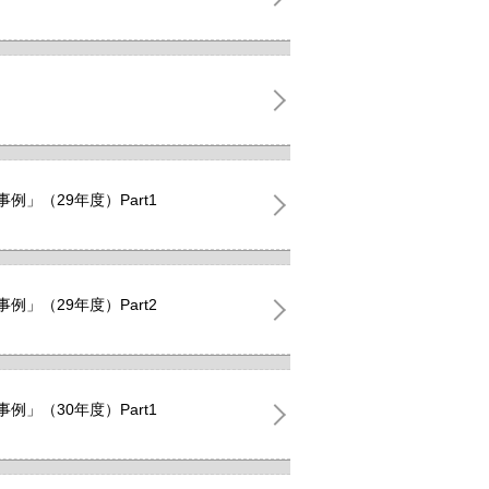
」（29年度）Part1
」（29年度）Part2
」（30年度）Part1