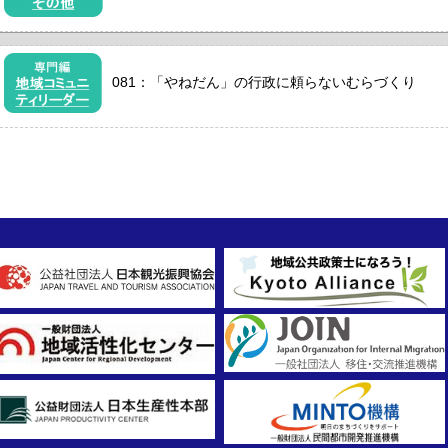
081：「やねだん」の行政に頼らないむらづくり