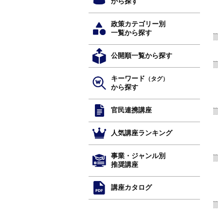
から探す
政策カテゴリー別
一覧から探す
公開順一覧から探す
キーワード
（タグ）
から探す
官民連携講座
人気講座ランキング
事業・ジャンル別
推奨講座
講座カタログ