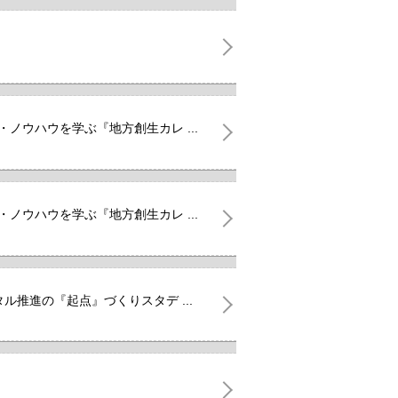
ノウハウを学ぶ『地方創生カレ ...
ノウハウを学ぶ『地方創生カレ ...
ル推進の『起点』づくりスタデ ...