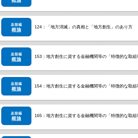
124：「地方消滅」の真相と「地方創生」のあり方
153：地方創生に資する金融機関等の「特徴的な取組事例
154：地方創生に資する金融機関等の「特徴的な取組事例
165：地方創生に資する金融機関等の「特徴的な取組事例